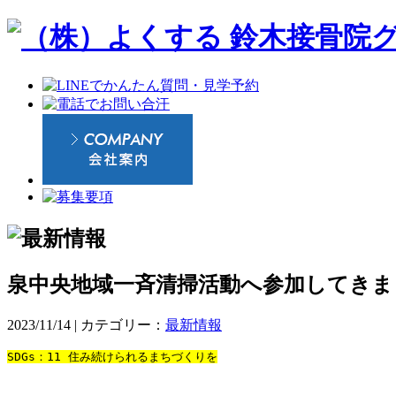
泉中央地域一斉清掃活動へ参加してきま
2023/11/14 | カテゴリー：
最新情報
SDGs：11 住み続けられるまちづくりを