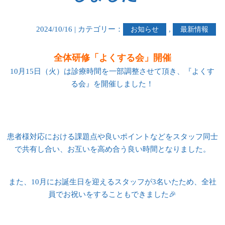
2024/10/16 | カテゴリー：
,
お知らせ
最新情報
全体研修「よくする会」開催
10月15日（火）は診療時間を一部調整させて頂き、『よくす
る会』を開催しました！
患者様対応における課題点や良いポイントなどをスタッフ同士
で共有し合い、お互いを高め合う良い時間となりました。
また、10月にお誕生日を迎えるスタッフが3名いたため、全社
員でお祝いをすることもできました🎉