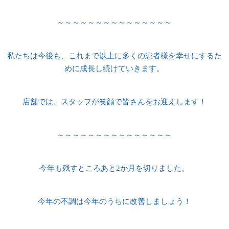
～～～～～～～～～～～～～～～
私たちは今後も、これまで以上に多くの患者様を幸せにするた
めに成長し続けていきます。
店舗では、スタッフが笑顔で皆さんをお迎えします！
～～～～～～～～～～～～～～～
今年も残すところあと2か月を切りました。
今年の不調は今年のうちに改善しましょう！