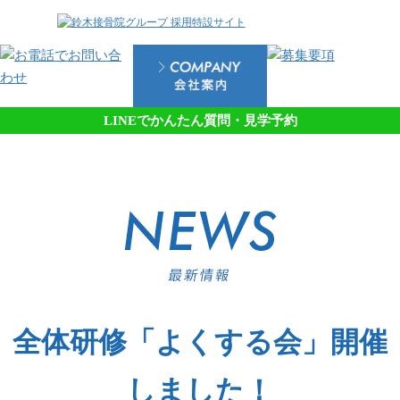
LINEでかんたん質問・見学予約
全体研修「よくする会」開催
しました！