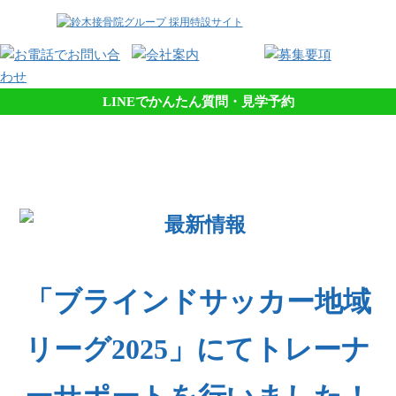
LINEでかんたん質問・見学予約
「ブラインドサッカー地域
リーグ2025」にてトレーナ