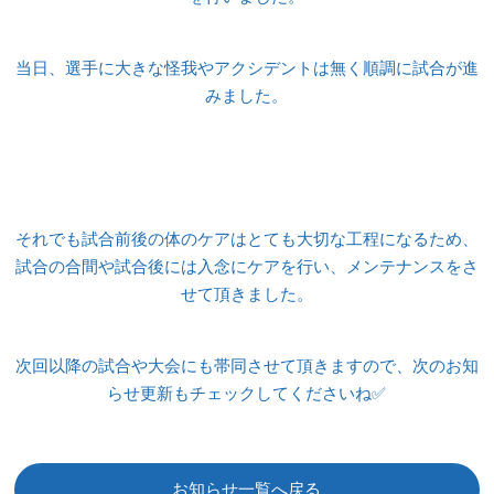
当日、選手に大きな怪我やアクシデントは無く順調に試合が進
みました。
それでも試合前後の体のケアはとても大切な工程になるため、
試合の合間や試合後には入念にケアを行い、メンテナンスをさ
せて頂きました。
次回以降の試合や大会にも帯同させて頂きますので、次のお知
らせ更新もチェックしてくださいね✅
お知らせ一覧へ戻る