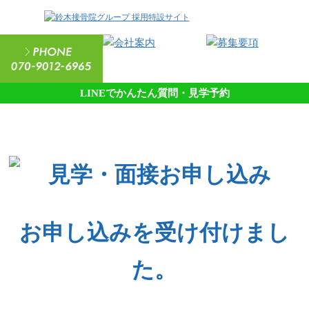
LINEでかんたん質問・見学予約
お申し込みを受け付けまし
た。