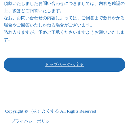
頂戴いたしましたお問い合わせにつきましては、内容を確認の
上、後ほどご回答いたします。
なお、お問い合わせの内容によっては、ご回答まで数日かかる
場合やご回答いたしかねる場合がございます。
恐れ入りますが、予めご了承くださいますようお願いいたしま
す。
トップページへ戻る
Copyright © （株）よくする All Rights Reserved
プライバシーポリシー